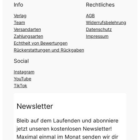
Info
Rechtliches
Verlag
AGB
Team
Widerrufsbelehrung
Versandarten
Datenschutz
Zahlungsarten
Impressum
Echtheit von Bewertungen
Rückerstattungen und Rückgaben
Social
Instagram
YouTube
TikTok
Newsletter
Bleib auf dem Laufenden und abonniere
jetzt unseren kostenlosen Newsletter!
Maximal einmal im Monat senden wir dir