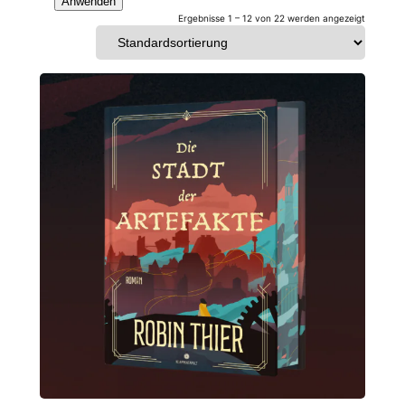
Anwenden
Ergebnisse 1 – 12 von 22 werden angezeigt