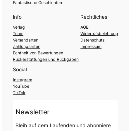
Fantastische Geschichten
Info
Rechtliches
Verlag
AGB
Team
Widerrufsbelehrung
Versandarten
Datenschutz
Zahlungsarten
Impressum
Echtheit von Bewertungen
Rückerstattungen und Rückgaben
Social
Instagram
YouTube
TikTok
Newsletter
Bleib auf dem Laufenden und abonniere