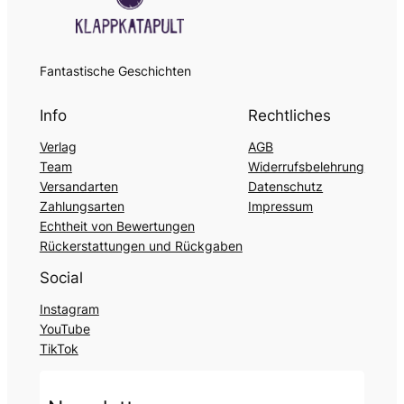
Fantastische Geschichten
Info
Rechtliches
Verlag
AGB
Team
Widerrufsbelehrung
Versandarten
Datenschutz
Zahlungsarten
Impressum
Echtheit von Bewertungen
Rückerstattungen und Rückgaben
Social
Instagram
YouTube
TikTok