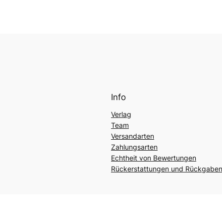
Info
Verlag
Team
Versandarten
Zahlungsarten
Echtheit von Bewertungen
Rückerstattungen und Rückgabe