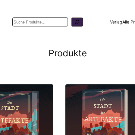
Suche
Verlag
Alle P
Produkte