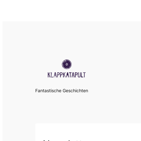
Fantastische Geschichten