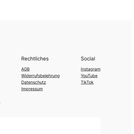
Rechtliches
Social
AGB
Instagram
Widerrufsbelehrung
YouTube
Datenschutz
TikTok
Impressum
n