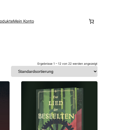
rodukte
Mein Konto
Ergebnisse 1 – 12 von 22 werden angezeigt