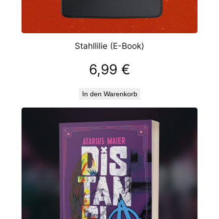
Stahllilie (E-Book)
6,99
€
In den Warenkorb