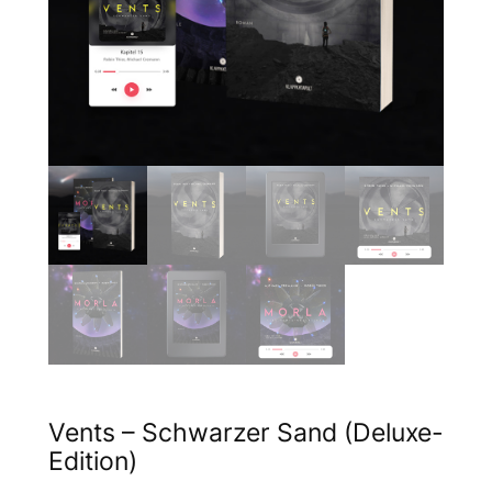
Vents – Schwarzer Sand (Deluxe-
Edition)