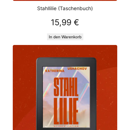
Stahllilie (Taschenbuch)
15,99
€
In den Warenkorb