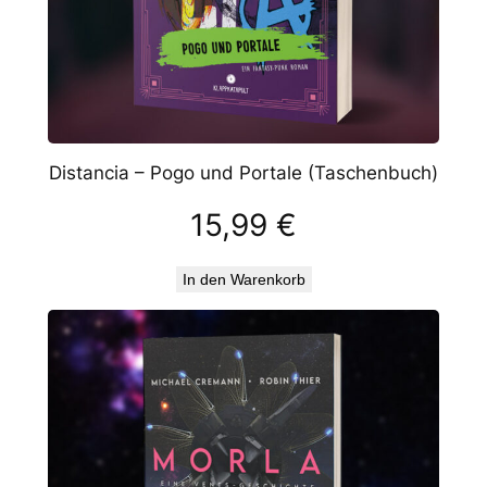
Distancia – Pogo und Portale (Taschenbuch)
15,99
€
In den Warenkorb