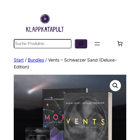
Suche
Start
/
Bundles
/ Vents – Schwarzer Sand (Deluxe-
Edition)