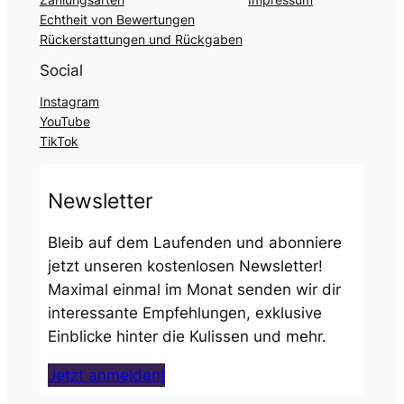
Echtheit von Bewertungen
Rückerstattungen und Rückgaben
Social
Instagram
YouTube
TikTok
Newsletter
Bleib auf dem Laufenden und abonniere
jetzt unseren kostenlosen Newsletter!
Maximal einmal im Monat senden wir dir
interessante Empfehlungen, exklusive
Einblicke hinter die Kulissen und mehr.
Jetzt anmelden!