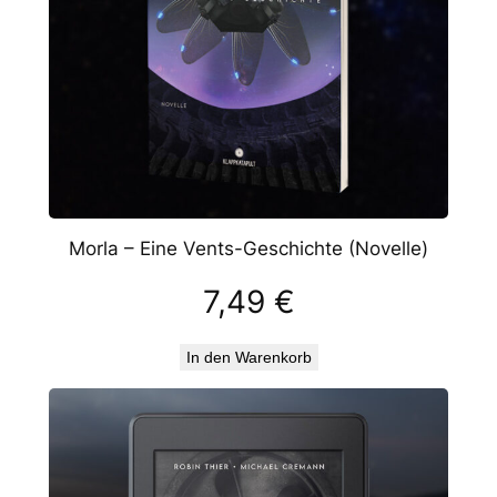
Morla – Eine Vents-Geschichte (Novelle)
7,49
€
In den Warenkorb