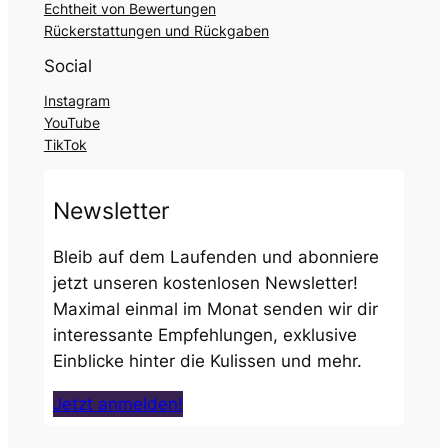
Echtheit von Bewertungen
Rückerstattungen und Rückgaben
Social
Instagram
YouTube
TikTok
Newsletter
Bleib auf dem Laufenden und abonniere
jetzt unseren kostenlosen Newsletter!
Maximal einmal im Monat senden wir dir
interessante Empfehlungen, exklusive
Einblicke hinter die Kulissen und mehr.
Jetzt anmelden!